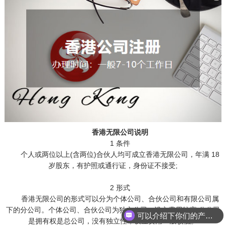
香港无限公司说明
1 条件
个人或两位以上(含两位)合伙人均可成立香港无限公司，年满 18
岁股东，有护照或通行证，身份证不接受;
2 形式
香港无限公司的形式可以分为个体公司、合伙公司和有限公司属
下的分公司。个体公司、合伙公司为独立公司，设立费用较高;分公司
可以介绍下你们的产品么
是拥有权是总公司，没有独立性，设立费用一般较低。