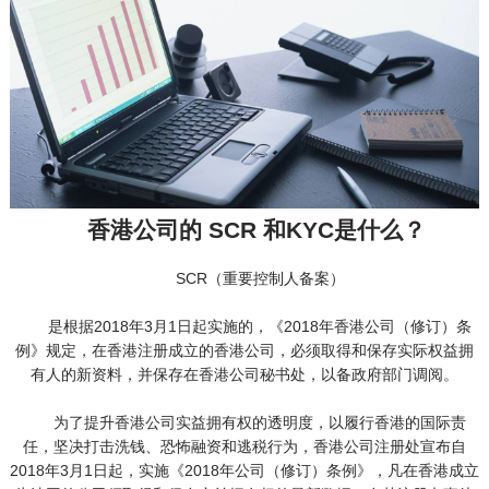
香港公司的 SCR 和KYC是什么？
SCR（重要控制人备案）
是根据2018年3月1日起实施的，《2018年香港公司（修订）条
例》规定，在香港注册成立的香港公司，必须取得和保存实际权益拥
有人的新资料，并保存在香港公司秘书处，以备政府部门调阅。
为了提升香港公司实益拥有权的透明度，以履行香港的国际责
任，坚决打击洗钱、恐怖融资和逃税行为，香港公司注册处宣布自
2018年3月1日起，实施《2018年公司（修订）条例》，凡在香港成立