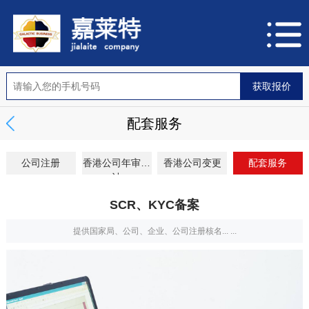
配套服务
公司注册
香港公司年审审
香港公司变更
配套服务
计
SCR、KYC备案
提供国家局、公司、企业、公司注册核名... ...